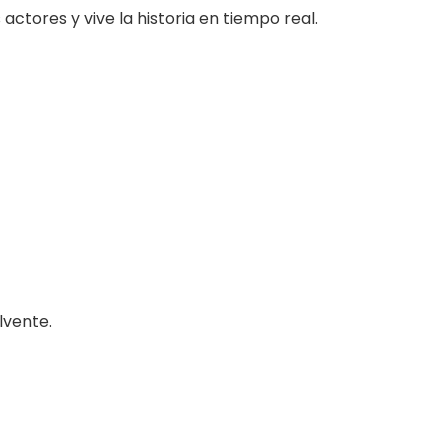
actores y vive la historia en tiempo real.
lvente.