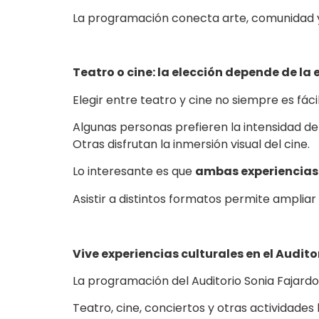
La programación conecta arte, comunidad y 
Teatro o cine: la elección depende de la
Elegir entre teatro y cine no siempre es fáci
Algunas personas prefieren la intensidad del
Otras disfrutan la inmersión visual del cine.
Lo interesante es que
ambas experiencias 
Asistir a distintos formatos permite ampliar 
Vive experiencias culturales en el Audito
La programación del Auditorio Sonia Fajardo
Teatro, cine, conciertos y otras actividade