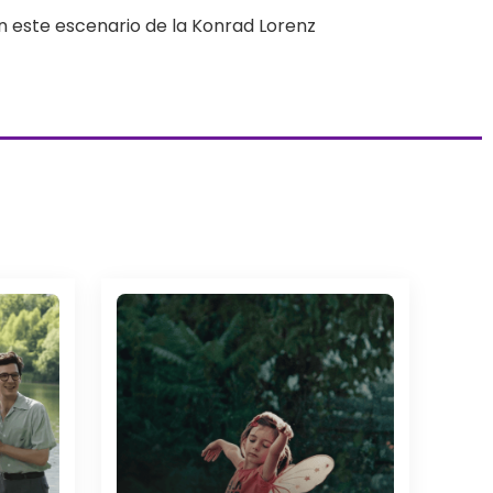
en este escenario de la Konrad Lorenz