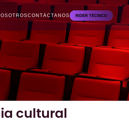
NOSOTROS
CONTÁCTANOS
RIDER TÉCNICO
ia cultural