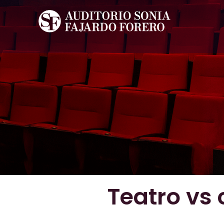
Teatro vs 