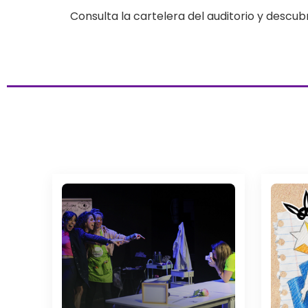
Consulta la cartelera del auditorio y descub