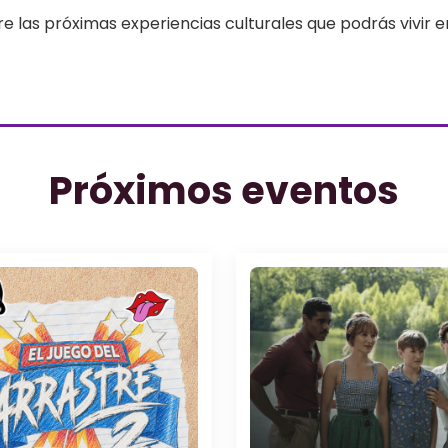
re las próximas experiencias culturales que podrás vivir 
Próximos eventos