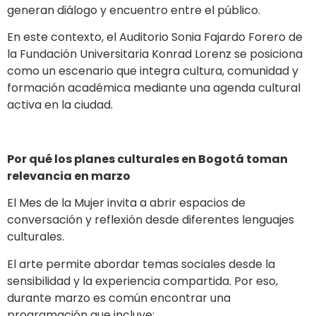
generan diálogo y encuentro entre el público.
En este contexto, el Auditorio Sonia Fajardo Forero de
la Fundación Universitaria Konrad Lorenz se posiciona
como un escenario que integra cultura, comunidad y
formación académica mediante una agenda cultural
activa en la ciudad.
Por qué los planes culturales en Bogotá toman
relevancia en marzo
El Mes de la Mujer invita a abrir espacios de
conversación y reflexión desde diferentes lenguajes
culturales.
El arte permite abordar temas sociales desde la
sensibilidad y la experiencia compartida. Por eso,
durante marzo es común encontrar una
programación que incluye: