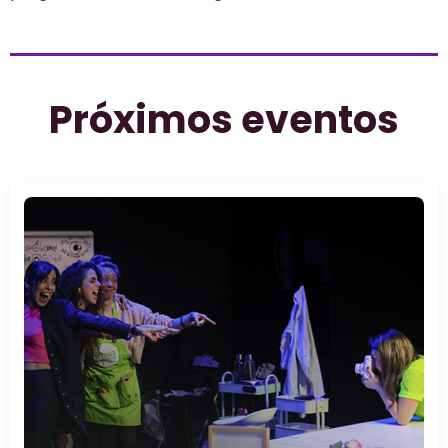
Próximos eventos