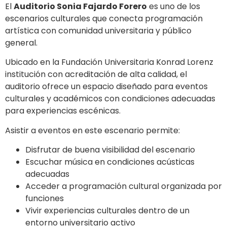
El
Auditorio Sonia Fajardo Forero
es uno de los
escenarios culturales que conecta programación
artística con comunidad universitaria y público
general.
Ubicado en la Fundación Universitaria Konrad Lorenz
institución con acreditación de alta calidad, el
auditorio ofrece un espacio diseñado para eventos
culturales y académicos con condiciones adecuadas
para experiencias escénicas.
Asistir a eventos en este escenario permite:
Disfrutar de buena visibilidad del escenario
Escuchar música en condiciones acústicas
adecuadas
Acceder a programación cultural organizada por
funciones
Vivir experiencias culturales dentro de un
entorno universitario activo