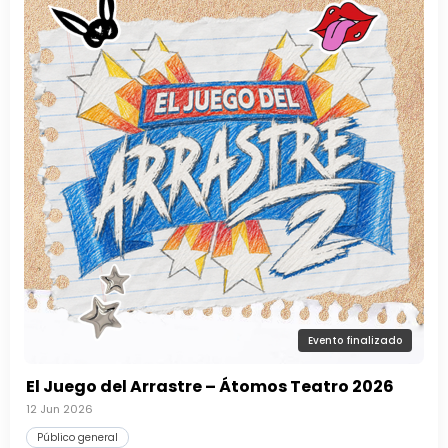
Evento finalizado
El Juego del Arrastre – Átomos Teatro 2026
12 Jun 2026
Público general