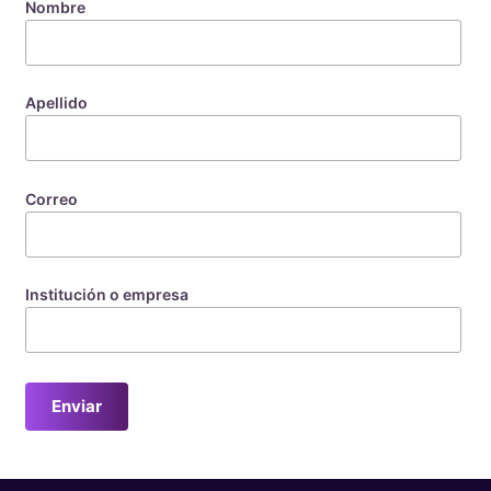
Nombre
Apellido
Correo
Institución o empresa