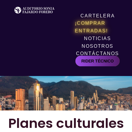
CARTELERA
¡COMPRAR
ENTRADAS!
NOTICIAS
NOSOTROS
CONTÁCTANOS
RIDER TÉCNICO
Planes culturales