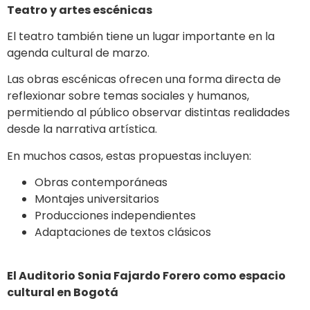
Teatro y artes escénicas
El teatro también tiene un lugar importante en la
agenda cultural de marzo.
Las obras escénicas ofrecen una forma directa de
reflexionar sobre temas sociales y humanos,
permitiendo al público observar distintas realidades
desde la narrativa artística.
En muchos casos, estas propuestas incluyen:
Obras contemporáneas
Montajes universitarios
Producciones independientes
Adaptaciones de textos clásicos
El Auditorio Sonia Fajardo Forero como espacio
cultural en Bogotá