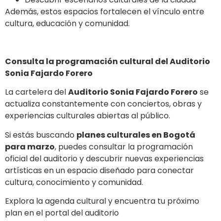
Además, estos espacios fortalecen el vínculo entre
cultura, educación y comunidad.
Consulta la programación cultural del Auditorio
Sonia Fajardo Forero
La cartelera del
Auditorio Sonia Fajardo Forero
se
actualiza constantemente con conciertos, obras y
experiencias culturales abiertas al público.
Si estás buscando
planes culturales en Bogotá
para marzo
, puedes consultar la programación
oficial del auditorio y descubrir nuevas experiencias
artísticas en un espacio diseñado para conectar
cultura, conocimiento y comunidad.
Explora la agenda cultural y encuentra tu próximo
plan en el portal del auditorio