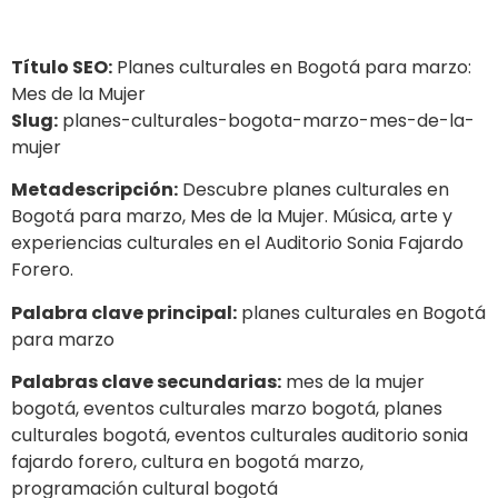
Título SEO:
Planes culturales en Bogotá para marzo:
Mes de la Mujer
Slug:
planes-culturales-bogota-marzo-mes-de-la-
mujer
Metadescripción:
Descubre planes culturales en
Bogotá para marzo, Mes de la Mujer. Música, arte y
experiencias culturales en el Auditorio Sonia Fajardo
Forero.
Palabra clave principal:
planes culturales en Bogotá
para marzo
Palabras clave secundarias:
mes de la mujer
bogotá, eventos culturales marzo bogotá, planes
culturales bogotá, eventos culturales auditorio sonia
fajardo forero, cultura en bogotá marzo,
programación cultural bogotá