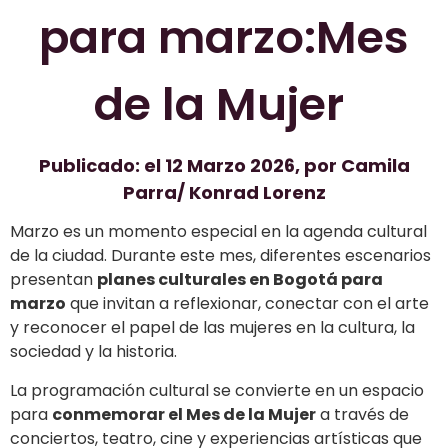
para marzo:
Mes
de la Mujer
Publicado: el 12 Marzo 2026, por Camila
Parra/ Konrad Lorenz
Marzo es un momento especial en la agenda cultural
de la ciudad. Durante este mes, diferentes escenarios
presentan
planes culturales en Bogotá para
marzo
que invitan a reflexionar, conectar con el arte
y reconocer el papel de las mujeres en la cultura, la
sociedad y la historia.
La programación cultural se convierte en un espacio
para
conmemorar el Mes de la Mujer
a través de
conciertos, teatro, cine y experiencias artísticas que