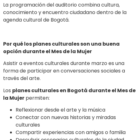
La programación del auditorio combina cultura,
conocimiento y encuentro ciudadano dentro de la
agenda cultural de Bogotá.
Por qué los planes culturales son una buena
opción durante el Mes de la Mujer
Asistir a eventos culturales durante marzo es una
forma de participar en conversaciones sociales a
través del arte.
Los
planes culturales en Bogotá durante el Mes de
la Mujer
permiten:
Reflexionar desde el arte y la música
Conectar con nuevas historias y miradas
culturales
Compartir experiencias con amigos o familia
Descubrir escenarios culturales de la ciudad