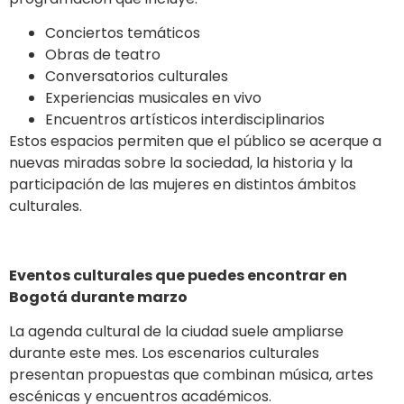
Conciertos temáticos
Obras de teatro
Conversatorios culturales
Experiencias musicales en vivo
Encuentros artísticos interdisciplinarios
Estos espacios permiten que el público se acerque a
nuevas miradas sobre la sociedad, la historia y la
participación de las mujeres en distintos ámbitos
culturales.
Eventos culturales que puedes encontrar en
Bogotá durante marzo
La agenda cultural de la ciudad suele ampliarse
durante este mes. Los escenarios culturales
presentan propuestas que combinan música, artes
escénicas y encuentros académicos.