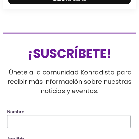
¡SUSCRÍBETE!
Únete a la comunidad Konradista para
recibir más información sobre nuestras
noticias y eventos.
Nombre
Apellido