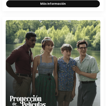
Más información