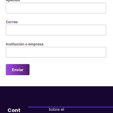
Correo
Institución o empresa
Sobre el
Cont