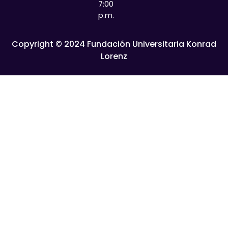
7:00
p.m.
Copyright © 2024 Fundación Universitaria Konrad
Lorenz