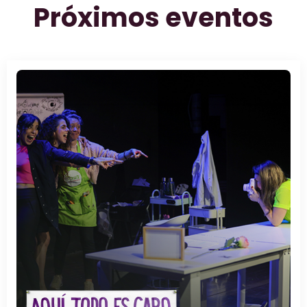
Próximos eventos