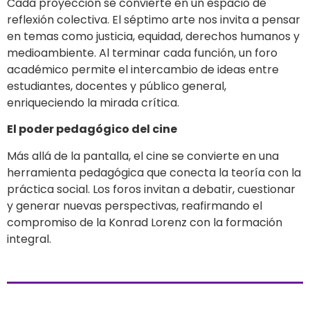
Cada proyección se convierte en un espacio de
reflexión colectiva. El séptimo arte nos invita a pensar
en temas como justicia, equidad, derechos humanos y
medioambiente. Al terminar cada función, un foro
académico permite el intercambio de ideas entre
estudiantes, docentes y público general,
enriqueciendo la mirada crítica.
El poder pedagógico del cine
Más allá de la pantalla, el cine se convierte en una
herramienta pedagógica que conecta la teoría con la
práctica social. Los foros invitan a debatir, cuestionar
y generar nuevas perspectivas, reafirmando el
compromiso de la Konrad Lorenz con la formación
integral.