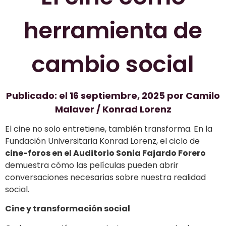
herramienta de
cambio social
Publicado: el 16 septiembre, 2025 por Camilo
Malaver / Konrad Lorenz
El cine no solo entretiene, también transforma. En la
Fundación Universitaria Konrad Lorenz, el ciclo de
cine-foros en el Auditorio Sonia Fajardo Forero
demuestra cómo las películas pueden abrir
conversaciones necesarias sobre nuestra realidad
social.
Cine y transformación social