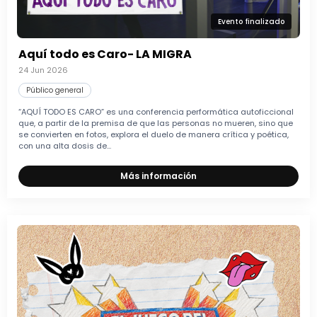
Evento finalizado
Aquí todo es Caro- LA MIGRA
24 Jun 2026
Público general
“AQUÍ TODO ES CARO” es una conferencia performática autoficcional
que, a partir de la premisa de que las personas no mueren, sino que
se convierten en fotos, explora el duelo de manera crítica y poética,
con una alta dosis de...
Más información