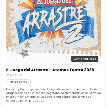
Evento finalizado
El Juego del Arrastre – Átomos Teatro 2026
12 Jun 2026
Público general
Kalyban y Cris Tal presentan el juego del arrastre una noche dónde 6
drags icónicas de la escena bogotana se enfrentarán en un show de
impro y mucha imitación. En cada ronda saldrá una eliminada
escogida por un jurado de...