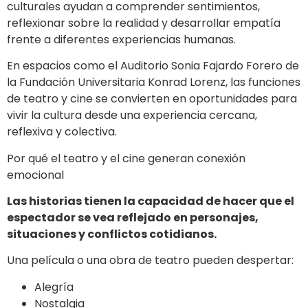
culturales ayudan a comprender sentimientos,
reflexionar sobre la realidad y desarrollar empatía
frente a diferentes experiencias humanas.
En espacios como el Auditorio Sonia Fajardo Forero de
la Fundación Universitaria Konrad Lorenz, las funciones
de teatro y cine se convierten en oportunidades para
vivir la cultura desde una experiencia cercana,
reflexiva y colectiva.
Por qué el teatro y el cine generan conexión
emocional
Las historias tienen la capacidad de hacer que el
espectador se vea reflejado en personajes,
situaciones y conflictos cotidianos.
Una película o una obra de teatro pueden despertar:
Alegría
Nostalgia