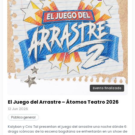
Evento finalizado
El Juego del Arrastre – Átomos Teatro 2026
12 Jun 2026
Público general
Kalyban y Cris Tal presentan el juego del arrastre una noche dónde 6
drags icónicas de la escena bogotana se enfrentarán en un show de