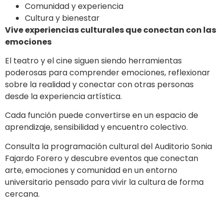
Comunidad y experiencia
Cultura y bienestar
Vive experiencias culturales que conectan con las
emociones
El teatro y el cine siguen siendo herramientas
poderosas para comprender emociones, reflexionar
sobre la realidad y conectar con otras personas
desde la experiencia artística.
Cada función puede convertirse en un espacio de
aprendizaje, sensibilidad y encuentro colectivo.
Consulta la programación cultural del Auditorio Sonia
Fajardo Forero y descubre eventos que conectan
arte, emociones y comunidad en un entorno
universitario pensado para vivir la cultura de forma
cercana.