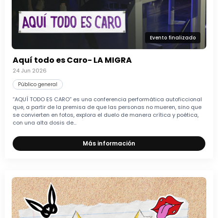
Evento finalizado
Aquí todo es Caro- LA MIGRA
24 Jun 2026
Público general
“AQUÍ TODO ES CARO” es una conferencia performática autoficcional
que, a partir de la premisa de que las personas no mueren, sino que
se convierten en fotos, explora el duelo de manera crítica y poética,
con una alta dosis de...
Más información