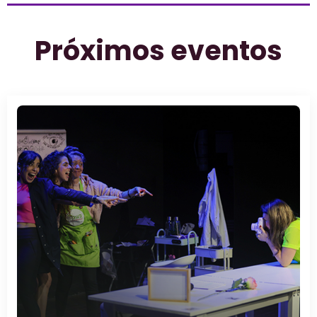
Próximos eventos