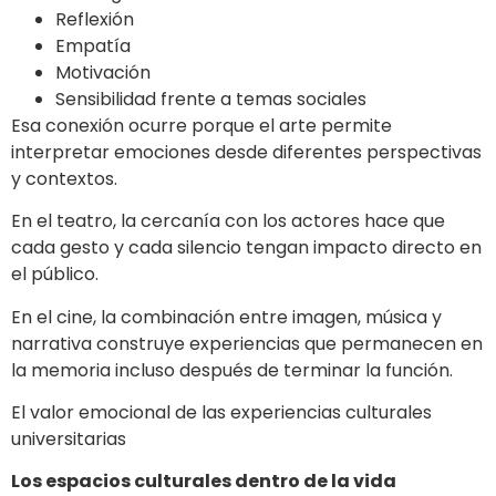
Reflexión
Empatía
Motivación
Sensibilidad frente a temas sociales
Esa conexión ocurre porque el arte permite
interpretar emociones desde diferentes perspectivas
y contextos.
En el teatro, la cercanía con los actores hace que
cada gesto y cada silencio tengan impacto directo en
el público.
En el cine, la combinación entre imagen, música y
narrativa construye experiencias que permanecen en
la memoria incluso después de terminar la función.
El valor emocional de las experiencias culturales
universitarias
Los espacios culturales dentro de la vida