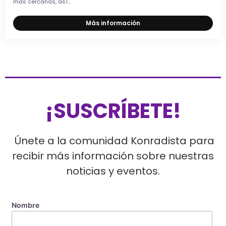
más cercanas, así...
Más información
¡SUSCRÍBETE!
Únete a la comunidad Konradista para
recibir más información sobre nuestras
noticias y eventos.
Nombre