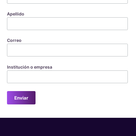
Apellido
Correo
Institución o empresa