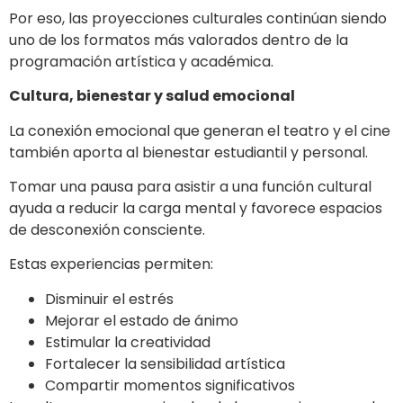
Por eso, las proyecciones culturales continúan siendo
uno de los formatos más valorados dentro de la
programación artística y académica.
Cultura, bienestar y salud emocional
La conexión emocional que generan el teatro y el cine
también aporta al bienestar estudiantil y personal.
Tomar una pausa para asistir a una función cultural
ayuda a reducir la carga mental y favorece espacios
de desconexión consciente.
Estas experiencias permiten:
Disminuir el estrés
Mejorar el estado de ánimo
Estimular la creatividad
Fortalecer la sensibilidad artística
Compartir momentos significativos