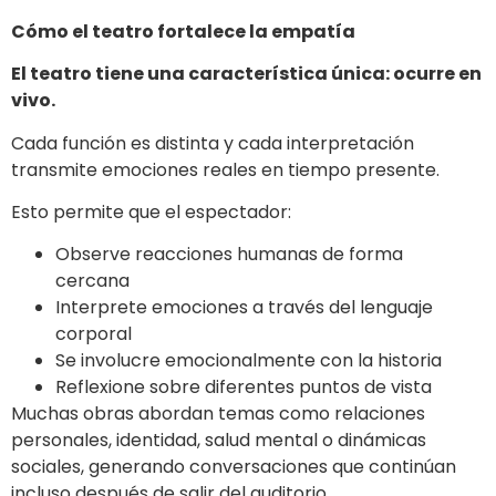
Cómo el teatro fortalece la empatía
El teatro tiene una característica única: ocurre en
vivo.
Cada función es distinta y cada interpretación
transmite emociones reales en tiempo presente.
Esto permite que el espectador:
Observe reacciones humanas de forma
cercana
Interprete emociones a través del lenguaje
corporal
Se involucre emocionalmente con la historia
Reflexione sobre diferentes puntos de vista
Muchas obras abordan temas como relaciones
personales, identidad, salud mental o dinámicas
sociales, generando conversaciones que continúan
incluso después de salir del auditorio.