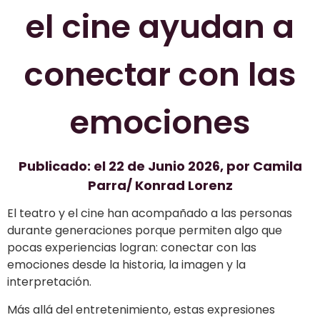
el cine ayudan a
conectar con las
emociones
Publicado: el 22 de Junio 2026, por Camila
Parra/ Konrad Lorenz
El teatro y el cine han acompañado a las personas
durante generaciones porque permiten algo que
pocas experiencias logran: conectar con las
emociones desde la historia, la imagen y la
interpretación.
Más allá del entretenimiento, estas expresiones