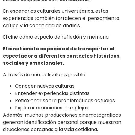
En escenarios culturales universitarios, estas
experiencias también fortalecen el pensamiento
crítico y la capacidad de análisis.
El cine como espacio de reflexión y memoria
El cine tiene la capacidad de transportar al
espectador a diferentes contextos históricos,
sociales y emocionales.
A través de una película es posible:
Conocer nuevas culturas
Entender experiencias distintas
Reflexionar sobre problemáticas actuales
Explorar emociones complejas
Además, muchas producciones cinematográficas
generan identificación personal porque muestran
situaciones cercanas a la vida cotidiana.