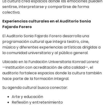
La cultura crea espacios donde las emociones pueden
sentirse, interpretarse y compartirse de forma
colectiva.
Experiencias culturales en el Auditorio Sonia
Fajardo Forero
El Auditorio Sonia Fajardo Forero desarrolla una
programación cultural que integra teatro, cine,
música y diferentes experiencias artísticas dirigidas a
la comunidad universitaria y al público general.
Ubicado en la Fundación Universitaria Konrad Lorenz
—institución con acreditación de alta calidad—, el
auditorio fortalece espacios donde la cultura también
hace parte de la formación integral.
Su agenda cultural busca conectar:
Arte y educación
Reflexión y entretenimiento