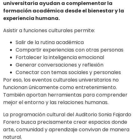
universitaria ayudan a complementar la
formación académica desde el bienestar y la
experiencia humana.
Asistir a funciones culturales permite:
Salir de la rutina académica
Compartir experiencias con otras personas
Fortalecer la inteligencia emocional
Generar conversaciones y reflexión
Conectar con temas sociales y personales
Por eso, los eventos culturales universitarios no
funcionan únicamente como entretenimiento.
También aportan herramientas para comprender
mejor el entorno y las relaciones humanas.
La programación cultural del Auditorio Sonia Fajardo
Forero busca precisamente crear espacios donde
arte, comunidad y aprendizaje convivan de manera
natural.