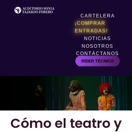
CARTELERA
¡COMPRAR
ENTRADAS!
NOTICIAS
NOSOTROS
CONTÁCTANOS
RIDER TÉCNICO
Cómo el teatro y