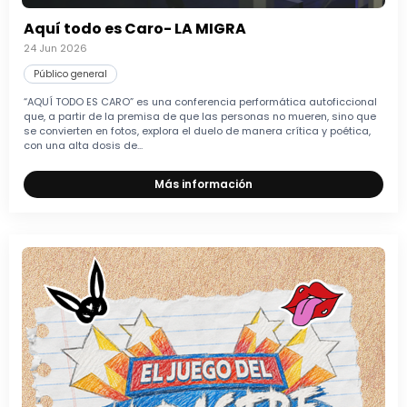
Aquí todo es Caro- LA MIGRA
24 Jun 2026
Público general
“AQUÍ TODO ES CARO” es una conferencia performática autoficcional
que, a partir de la premisa de que las personas no mueren, sino que
se convierten en fotos, explora el duelo de manera crítica y poética,
con una alta dosis de...
Más información