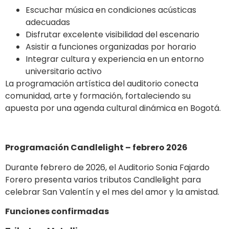
Escuchar música en condiciones acústicas
adecuadas
Disfrutar excelente visibilidad del escenario
Asistir a funciones organizadas por horario
Integrar cultura y experiencia en un entorno
universitario activo
La programación artística del auditorio conecta
comunidad, arte y formación, fortaleciendo su
apuesta por una agenda cultural dinámica en Bogotá.
Programación Candlelight – febrero 2026
Durante febrero de 2026, el Auditorio Sonia Fajardo
Forero presenta varios tributos Candlelight para
celebrar San Valentín y el mes del amor y la amistad.
Funciones confirmadas