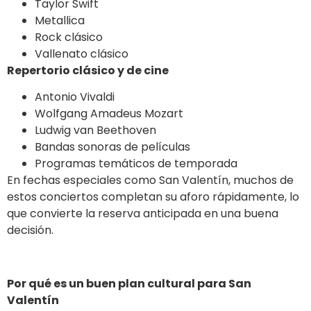
Taylor Swift
Metallica
Rock clásico
Vallenato clásico
Repertorio clásico y de cine
Antonio Vivaldi
Wolfgang Amadeus Mozart
Ludwig van Beethoven
Bandas sonoras de películas
Programas temáticos de temporada
En fechas especiales como San Valentín, muchos de
estos conciertos completan su aforo rápidamente, lo
que convierte la reserva anticipada en una buena
decisión.
Por qué es un buen plan cultural para San
Valentín