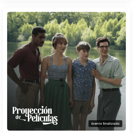
Evento finalizado