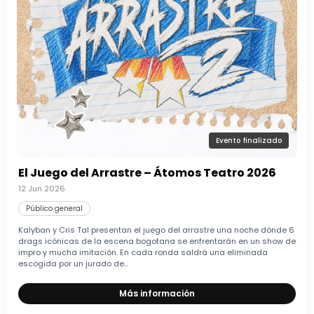
Evento finalizado
El Juego del Arrastre – Átomos Teatro 2026
12 Jun 2026
Público general
Kalyban y Cris Tal presentan el juego del arrastre una noche dónde 6
drags icónicas de la escena bogotana se enfrentarán en un show de
impro y mucha imitación. En cada ronda saldrá una eliminada
escogida por un jurado de...
Más información