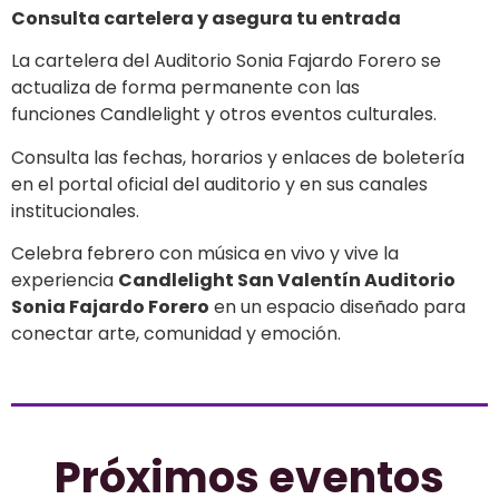
Consulta cartelera y asegura tu entrada
La cartelera del Auditorio Sonia Fajardo Forero se
actualiza de forma permanente con las
funciones Candlelight y otros eventos culturales.
Consulta las fechas, horarios y enlaces de boletería
en el portal oficial del auditorio y en sus canales
institucionales.
Celebra febrero con música en vivo y vive la
experiencia
Candlelight San Valentín Auditorio
Sonia Fajardo Forero
en un espacio diseñado para
conectar arte, comunidad y emoción.
Próximos eventos