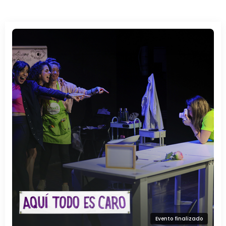
Evento finalizado