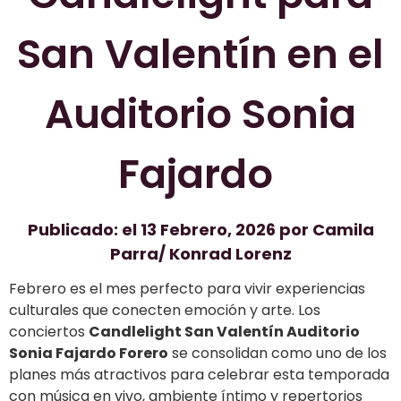
San Valentín en el
Auditorio Sonia
Fajardo
Publicado: el 13 Febrero, 2026 por Camila
Parra/ Konrad Lorenz
Febrero es el mes perfecto para vivir experiencias
culturales que conecten emoción y arte. Los
conciertos
Candlelight San Valentín Auditorio
Sonia Fajardo Forero
se consolidan como uno de los
planes más atractivos para celebrar esta temporada
con música en vivo, ambiente íntimo y repertorios