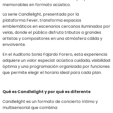
memorables en formato acústico.
La serie Candlelight, presentada por la
plataforma Fever, transforma espacios
emblemáticos en escenarios cercanos iluminados por
velas, donde el público disfruta tributos a grandes
artistas y compositores en una atmósfera cálida y
envolvente.
En el Auditorio Sonia Fajardo Forero, esta experiencia
adquiere un valor especial: acústica cuidada, visibilidad
óptima y una programación organizada por funciones
que permite elegir el horario ideal para cada plan.
Qué es Candlelight y por qué es diferente
Candlelight es un formato de concierto íntimo y
multisensorial que combina: