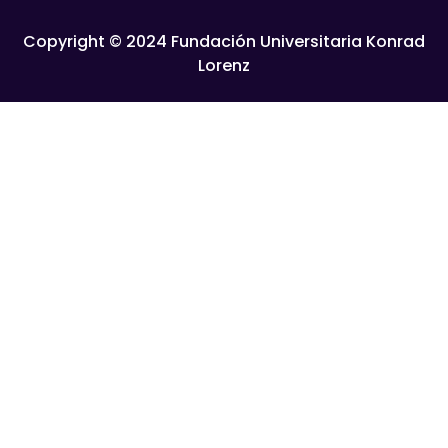
Copyright © 2024 Fundación Universitaria Konrad
Lorenz