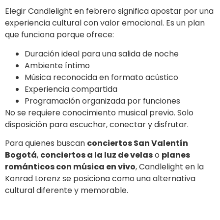
Elegir Candlelight en febrero significa apostar por una
experiencia cultural con valor emocional. Es un plan
que funciona porque ofrece:
Duración ideal para una salida de noche
Ambiente íntimo
Música reconocida en formato acústico
Experiencia compartida
Programación organizada por funciones
No se requiere conocimiento musical previo. Solo
disposición para escuchar, conectar y disfrutar.
Para quienes buscan
conciertos San Valentín
Bogotá
,
conciertos a la luz de velas
o
planes
románticos con música en vivo
, Candlelight en la
Konrad Lorenz se posiciona como una alternativa
cultural diferente y memorable.