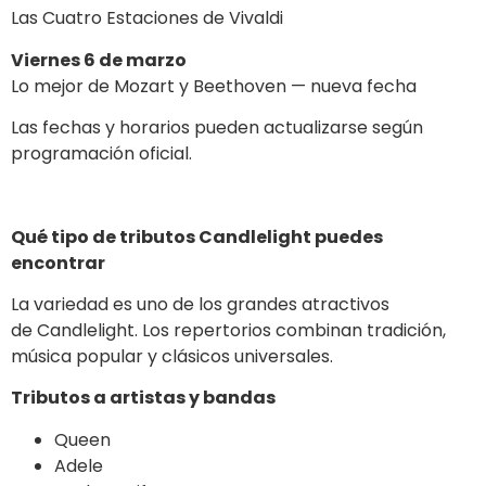
Las Cuatro Estaciones de Vivaldi
Viernes 6 de marzo
Lo mejor de Mozart y Beethoven — nueva fecha
Las fechas y horarios pueden actualizarse según
programación oficial.
Qué tipo de tributos Candlelight puedes
encontrar
La variedad es uno de los grandes atractivos
de Candlelight. Los repertorios combinan tradición,
música popular y clásicos universales.
Tributos a artistas y bandas
Queen
Adele