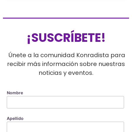
¡SUSCRÍBETE!
Únete a la comunidad Konradista para
recibir más información sobre nuestras
noticias y eventos.
Nombre
Apellido