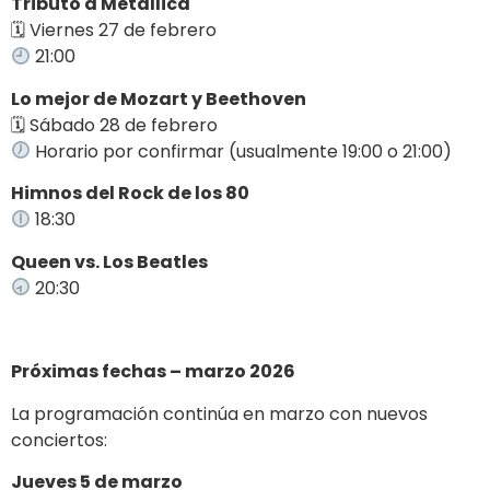
Tributo a Metallica
🗓 Viernes 27 de febrero
21:00
Lo mejor de Mozart y Beethoven
🗓 Sábado 28 de febrero
Horario por confirmar (usualmente 19:00 o 21:00)
Himnos del Rock de los 80
18:30
Queen vs. Los Beatles
20:30
Próximas fechas – marzo 2026
La programación continúa en marzo con nuevos
conciertos:
Jueves 5 de marzo