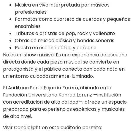
Música en vivo interpretada por músicos
profesionales
Formatos como cuarteto de cuerdas y pequeños
ensambles
Tributos a artistas de pop, rock y vallenato
Obras de música clásica y bandas sonoras
Puesta en escena cálida y cercana
No es un show masivo. Es una experiencia de escucha
directa donde cada pieza musical se convierte en
protagonista y el público conecta con cada nota en
un entorno cuidadosamente iluminado.
El Auditorio Sonia Fajardo Forero, ubicado en la
Fundación Universitaria Konrad Lorenz —institución
con acreditación de alta calidad—, ofrece un espacio
preparado para experiencias escénicas y musicales
de alto nivel.
Vivir Candlelight en este auditorio permite: