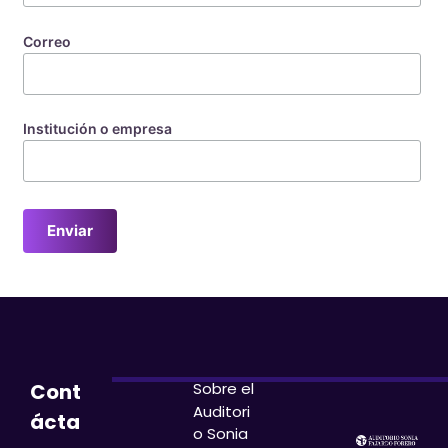
Correo
Institución o empresa
Sobre el
Cont
Auditori
ácta
o
Sonia